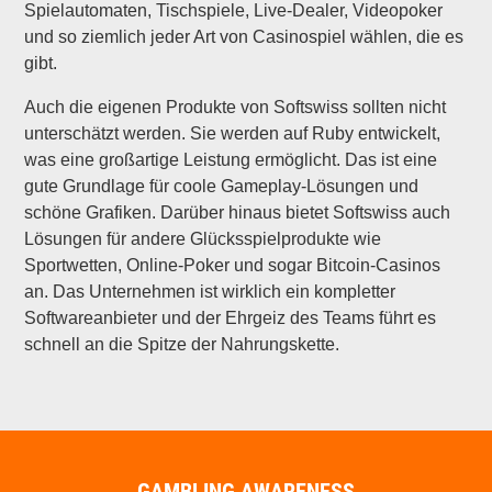
Spielautomaten, Tischspiele, Live-Dealer, Videopoker
und so ziemlich jeder Art von Casinospiel wählen, die es
gibt.
Auch die eigenen Produkte von Softswiss sollten nicht
unterschätzt werden. Sie werden auf Ruby entwickelt,
was eine großartige Leistung ermöglicht. Das ist eine
gute Grundlage für coole Gameplay-Lösungen und
schöne Grafiken. Darüber hinaus bietet Softswiss auch
Lösungen für andere Glücksspielprodukte wie
Sportwetten, Online-Poker und sogar Bitcoin-Casinos
an. Das Unternehmen ist wirklich ein kompletter
Softwareanbieter und der Ehrgeiz des Teams führt es
schnell an die Spitze der Nahrungskette.
GAMBLING AWARENESS