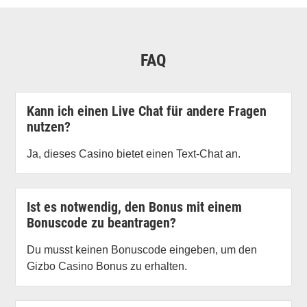
FAQ
Kann ich einen Live Chat für andere Fragen
nutzen?
Ja, dieses Casino bietet einen Text-Chat an.
Ist es notwendig, den Bonus mit einem
Bonuscode zu beantragen?
Du musst keinen Bonuscode eingeben, um den
Gizbo Casino Bonus zu erhalten.