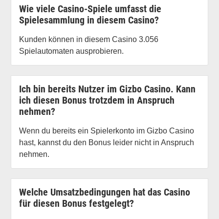
Wie viele Casino-Spiele umfasst die
Spielesammlung in diesem Casino?
Kunden können in diesem Casino 3.056
Spielautomaten ausprobieren.
Ich bin bereits Nutzer im Gizbo Casino. Kann
ich diesen Bonus trotzdem in Anspruch
nehmen?
Wenn du bereits ein Spielerkonto im Gizbo Casino
hast, kannst du den Bonus leider nicht in Anspruch
nehmen.
Welche Umsatzbedingungen hat das Casino
für diesen Bonus festgelegt?