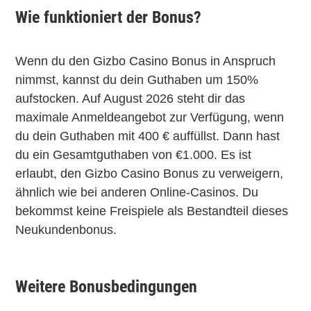
Wie funktioniert der Bonus?
Wenn du den Gizbo Casino Bonus in Anspruch
nimmst, kannst du dein Guthaben um 150%
aufstocken. Auf August 2026 steht dir das
maximale Anmeldeangebot zur Verfügung, wenn
du dein Guthaben mit 400 € auffüllst. Dann hast
du ein Gesamtguthaben von
€1.000
. Es ist
erlaubt, den Gizbo Casino Bonus zu verweigern,
ähnlich wie bei anderen Online-Casinos. Du
bekommst keine Freispiele als Bestandteil dieses
Neukundenbonus.
Weitere Bonusbedingungen