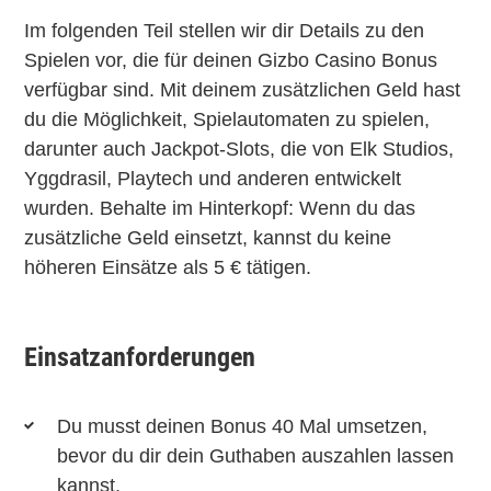
Im folgenden Teil stellen wir dir Details zu den
Spielen vor, die für deinen Gizbo Casino Bonus
verfügbar sind. Mit deinem zusätzlichen Geld hast
du die Möglichkeit, Spielautomaten zu spielen,
darunter auch Jackpot-Slots, die von
Elk Studios,
Yggdrasil, Playtech
und anderen entwickelt
wurden. Behalte im Hinterkopf: Wenn du das
zusätzliche Geld einsetzt, kannst du keine
höheren Einsätze als 5 € tätigen.
Einsatzanforderungen
Du musst deinen Bonus
40 Mal
umsetzen,
bevor du dir dein Guthaben auszahlen lassen
kannst.