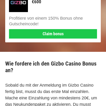
€600
Profitiere von einem 150% Bonus ohne
Gutscheincode!
Claim bonus
Wie fordere ich den Gizbo Casino Bonus
an?
Sobald du mit der Anmeldung im Gizbo Casino
fertig bist, musst du das erste Mal einzahlen.
Mache eine Einzahlung von
mindestens 20€
, um
das Neukundenpaket zu aktivieren. Du musst