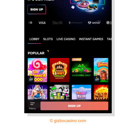
©
gizbocasino.com