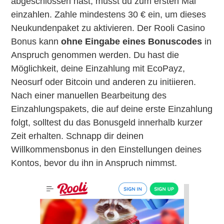
abgeschlossen hast, musst du zum ersten Mal
einzahlen. Zahle mindestens 30 € ein, um dieses
Neukundenpaket zu aktivieren. Der Rooli Casino
Bonus kann
ohne Eingabe eines Bonuscodes
in
Anspruch genommen werden. Du hast die
Möglichkeit, deine Einzahlung mit EcoPayz,
Neosurf oder Bitcoin und anderen zu initiieren.
Nach einer manuellen Bearbeitung des
Einzahlungspakets, die auf deine erste Einzahlung
folgt, solltest du das Bonusgeld innerhalb kurzer
Zeit erhalten. Schnapp dir deinen
Willkommensbonus in den Einstellungen deines
Kontos, bevor du ihn in Anspruch nimmst.