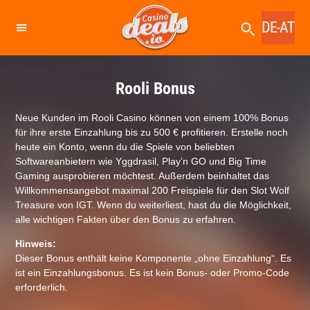
DE-AT
Rooli Bonus
Neue Kunden im Rooli Casino können von einem 100% Bonus
für ihre erste Einzahlung bis zu 500 € profitieren. Erstelle noch
heute ein Konto, wenn du die Spiele von beliebten
Softwareanbietern wie Yggdrasil, Play’n GO und Big Time
Gaming ausprobieren möchtest. Außerdem beinhaltet das
Willkommensangebot maximal 200 Freispiele für den Slot Wolf
Treasure von IGT. Wenn du weiterliest, hast du die Möglichkeit,
alle wichtigen Fakten über den Bonus zu erfahren.
Hinweis:
Dieser Bonus enthält keine Komponente „ohne Einzahlung“. Es
ist ein Einzahlungsbonus. Es ist kein Bonus- oder Promo-Code
erforderlich.