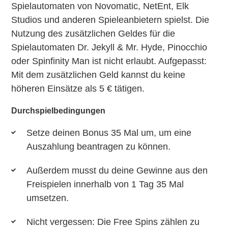
Spielautomaten von Novomatic, NetEnt, Elk
Studios und anderen Spieleanbietern spielst. Die
Nutzung des zusätzlichen Geldes für die
Spielautomaten Dr. Jekyll & Mr. Hyde, Pinocchio
oder Spinfinity Man ist nicht erlaubt. Aufgepasst:
Mit dem zusätzlichen Geld kannst du keine
höheren Einsätze als 5 € tätigen.
Durchspielbedingungen
Setze deinen Bonus 35 Mal um, um eine
Auszahlung beantragen zu können.
Außerdem musst du deine Gewinne aus den
Freispielen innerhalb von 1 Tag 35 Mal
umsetzen.
Nicht vergessen: Die Free Spins zählen zu