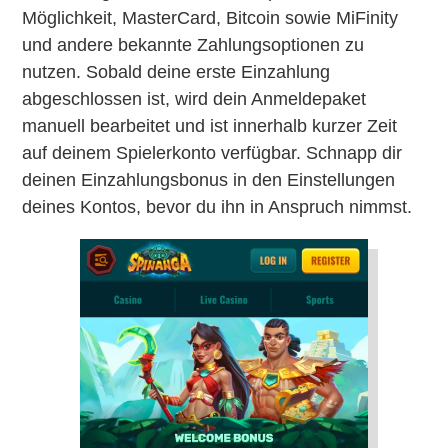
Möglichkeit, MasterCard, Bitcoin sowie MiFinity
und andere bekannte Zahlungsoptionen zu
nutzen. Sobald deine erste Einzahlung
abgeschlossen ist, wird dein Anmeldepaket
manuell bearbeitet und ist innerhalb kurzer Zeit
auf deinem Spielerkonto verfügbar. Schnapp dir
deinen Einzahlungsbonus in den Einstellungen
deines Kontos, bevor du ihn in Anspruch nimmst.