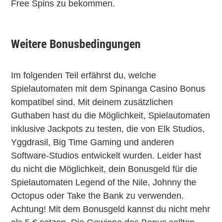
Free Spins zu bekommen.
Weitere Bonusbedingungen
Im folgenden Teil erfährst du, welche
Spielautomaten mit dem Spinanga Casino Bonus
kompatibel sind. Mit deinem zusätzlichen
Guthaben hast du die Möglichkeit, Spielautomaten
inklusive Jackpots zu testen, die von Elk Studios,
Yggdrasil, Big Time Gaming und anderen
Software-Studios entwickelt wurden. Leider hast
du nicht die Möglichkeit, dein Bonusgeld für die
Spielautomaten Legend of the Nile, Johnny the
Octopus oder Take the Bank zu verwenden.
Achtung! Mit dem Bonusgeld kannst du nicht mehr