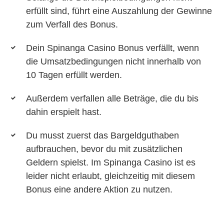
erfüllt sind, führt eine Auszahlung der Gewinne
zum Verfall des Bonus.
Dein Spinanga Casino Bonus verfällt, wenn
die Umsatzbedingungen nicht innerhalb von
10 Tagen erfüllt werden.
Außerdem verfallen alle Beträge, die du bis
dahin erspielt hast.
Du musst zuerst das Bargeldguthaben
aufbrauchen, bevor du mit zusätzlichen
Geldern spielst. Im Spinanga Casino ist es
leider nicht erlaubt, gleichzeitig mit diesem
Bonus eine andere Aktion zu nutzen.