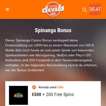
DE-AT
Spinanga Bonus
Dieser Spinanga Casino Bonus verdoppelt deine
Ersteinzahlung um 100% bis zu einem Maximum von 500 €.
Melde dich noch heute an und spiele Spiele von bekannten
Spieleanbietern wie Microgaming, NetEnt oder Play’n GO.
Außerdem sind 200 Freispiele in dem Neukundenangebot
enthalten. In der folgenden Beschreibung kannst du erfahren,
wie der Bonus funktioniert.
Already used
159x
€500
+ 200 Free Spins